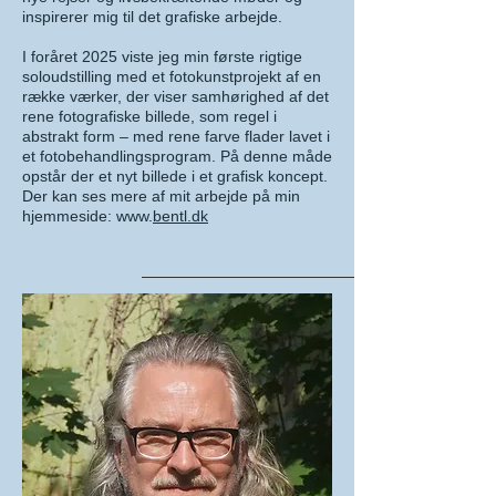
inspirerer mig til det grafiske arbejde.
I foråret 2025 viste jeg min første rigtige
soloudstilling med et fotokunstprojekt af en
række værker, der viser samhørighed af det
rene fotografiske billede, som regel i
abstrakt form – med rene farve flader lavet i
et fotobehandlingsprogram. På denne måde
opstår der et nyt billede i et grafisk koncept.
Der kan ses mere af mit arbejde på min
hjemmeside: www.
bentl.dk