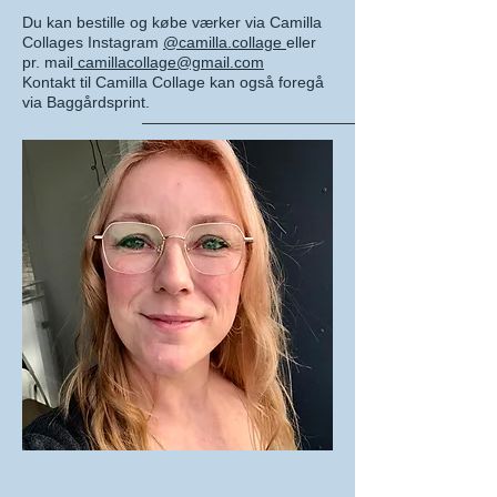
Du kan bestille og købe værker via Camilla
Collages Instagram
@camilla.collage
eller
pr. mail
camillacollage@gmail.com
Kontakt til Camilla Collage kan også foregå
via Baggårdsprint.