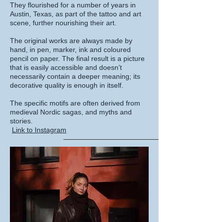
They flourished for a number of years in
Austin, Texas, as part of the tattoo and art
scene, further nourishing their art.
The original works are always made by
hand, in pen, marker, ink and coloured
pencil on paper. The final result is a picture
that is easily accessible and doesn’t
necessarily contain a deeper meaning; its
decorative quality is enough in itself.
The specific motifs are often derived from
medieval Nordic sagas, and myths and
stories.
Link to Instagram