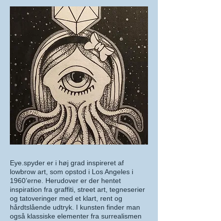
Eye.spyder er i høj grad inspireret af
lowbrow art, som opstod i Los Angeles i
1960’erne. Herudover er der hentet
inspiration fra graffiti, street art, tegneserier
og tatoveringer med et klart, rent og
hårdtslående udtryk. I kunsten finder man
også klassiske elementer fra surrealismen