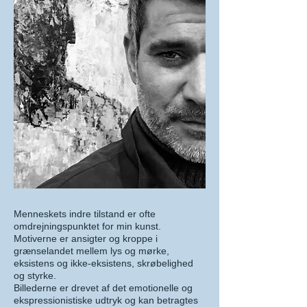
Menneskets indre tilstand er ofte
omdrejningspunktet for min kunst.
Motiverne er ansigter og kroppe i
grænselandet mellem lys og mørke,
eksistens og ikke-eksistens, skrøbelighed
og styrke.
Billederne er drevet af det emotionelle og
ekspressionistiske udtryk og kan betragtes