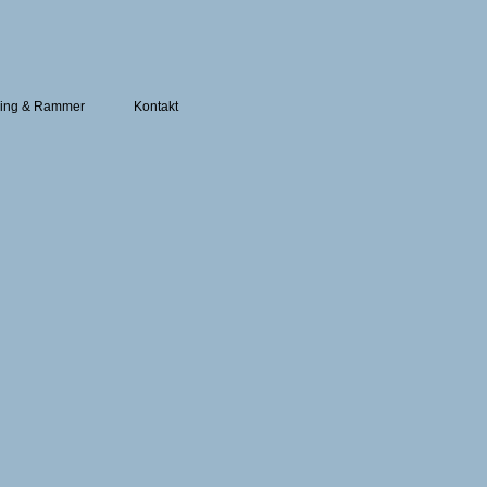
ing & Rammer
Kontakt